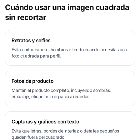
Cuándo usar una imagen cuadrada
sin recortar
Retratos y selfies
Evita cortar cabello, hombros o fondo cuando necesitas una
foto cuadrada para perfil.
Fotos de producto
Mantén el producto completo, incluyendo sombras,
embalaje, etiquetas o espacio alrededor.
Capturas y gráficos con texto
Evita que letras, bordes de interfaz o detalles pequeños
queden fuera del cuadrado.