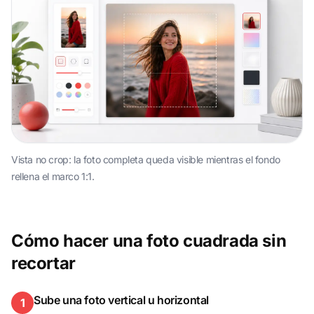
Vista no crop: la foto completa queda visible mientras el fondo
rellena el marco 1:1.
Cómo hacer una foto cuadrada sin
recortar
Sube una foto vertical u horizontal
1