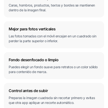
Caras, hombros, productos, textos y bordes se mantienen
dentro de la imagen final.
Mejor para fotos verticales
Las fotos tomadas con el móvil encajan en un cuadrado sin
perder la parte superior o inferior.
Fondo desenfocado o limpio
Puedes elegir un fondo suave para retratos o un color sólido
para contenido de marca.
Control antes de subir
Preparas la imagen cuadrada sin recortar primero y evitas
que otra app aplique un recorte automático.