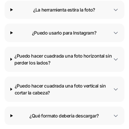
¿La herramienta estira la foto?
¿Puedo usarlo para Instagram?
¿Puedo hacer cuadrada una foto horizontal sin
perder los lados?
¿Puedo hacer cuadrada una foto vertical sin
cortar la cabeza?
¿Qué formato debería descargar?