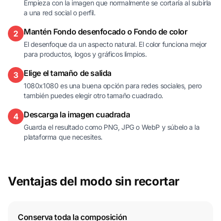
Empieza con la imagen que normalmente se cortaría al subirla
a una red social o perfil.
Mantén Fondo desenfocado o Fondo de color
2
El desenfoque da un aspecto natural. El color funciona mejor
para productos, logos y gráficos limpios.
Elige el tamaño de salida
3
1080x1080 es una buena opción para redes sociales, pero
también puedes elegir otro tamaño cuadrado.
Descarga la imagen cuadrada
4
Guarda el resultado como PNG, JPG o WebP y súbelo a la
plataforma que necesites.
Ventajas del modo sin recortar
Conserva toda la composición