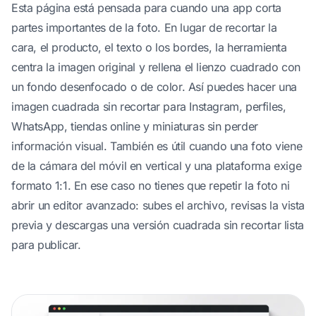
Esta página está pensada para cuando una app corta
partes importantes de la foto. En lugar de recortar la
cara, el producto, el texto o los bordes, la herramienta
centra la imagen original y rellena el lienzo cuadrado con
un fondo desenfocado o de color. Así puedes hacer una
imagen cuadrada sin recortar para Instagram, perfiles,
WhatsApp, tiendas online y miniaturas sin perder
información visual. También es útil cuando una foto viene
de la cámara del móvil en vertical y una plataforma exige
formato 1:1. En ese caso no tienes que repetir la foto ni
abrir un editor avanzado: subes el archivo, revisas la vista
previa y descargas una versión cuadrada sin recortar lista
para publicar.