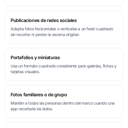
Publicaciones de redes sociales
Adapta fotos horizontales o verticales a un feed cuadrado
sin recortar ni perder la escena original.
Portafolios y miniaturas
Usa un formato cuadrado consistente para galerías, fichas y
tarjetas visuales.
Fotos familiares o de grupo
Mantén a todas las personas dentro del marco cuando una
app recortaría los lados.