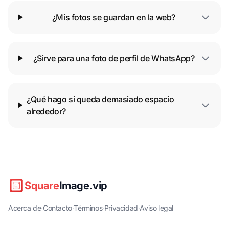
¿Mis fotos se guardan en la web?
¿Sirve para una foto de perfil de WhatsApp?
¿Qué hago si queda demasiado espacio
alrededor?
Square
Image.vip
Acerca de
·
Contacto
·
Términos
·
Privacidad
·
Aviso legal