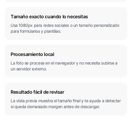
Tamaño exacto cuando lo necesitas
Usa 1080px para redes sociales o un tamaño personalizado
para formularios y plantillas.
Procesamiento local
La foto se procesa en el navegador y no necesita subirse a
un servidor externo.
Resultado fácil de revisar
La vista previa muestra el tamaño final y te ayuda a detectar
si queda demasiado margen antes de descargar.