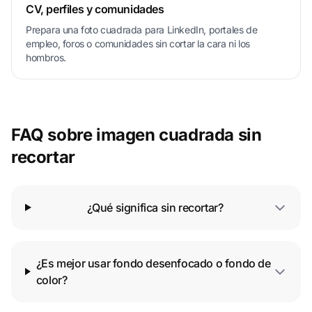
CV, perfiles y comunidades
Prepara una foto cuadrada para LinkedIn, portales de
empleo, foros o comunidades sin cortar la cara ni los
hombros.
FAQ sobre imagen cuadrada sin
recortar
¿Qué significa sin recortar?
¿Es mejor usar fondo desenfocado o fondo de
color?